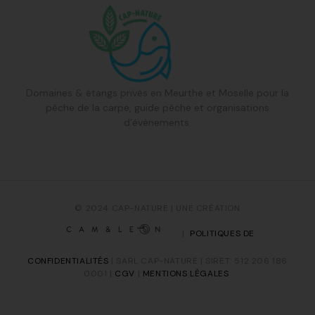
Domaines & étangs privés en Meurthe et Moselle pour la
pêche de la carpe, guide pêche et organisations
d’évènements.
© 2024 CAP-NATURE | UNE CRÉATION
|
POLITIQUES DE
CONFIDENTIALITÉS
| SARL CAP-NATURE | SIRET: 512 206 186
0001 |
CGV
|
MENTIONS LÉGALES