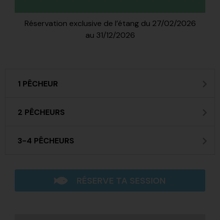
Réservation exclusive de l’étang du 27/02/2026
au 31/12/2026
1 PÊCHEUR
2 PÊCHEURS
3-4 PÊCHEURS
RÉSERVE TA SESSION