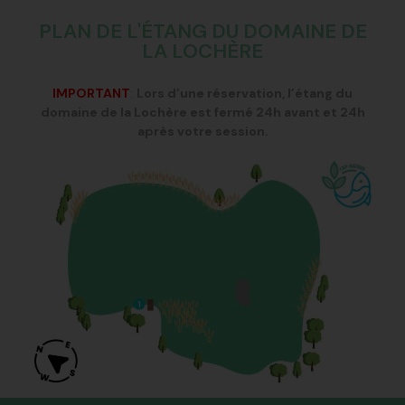
PLAN DE L'ÉTANG DU DOMAINE DE
LA LOCHÈRE
IMPORTANT
:
Lors d’une réservation, l’étang du
domaine de la Lochère est fermé 24h avant et 24h
après votre session.