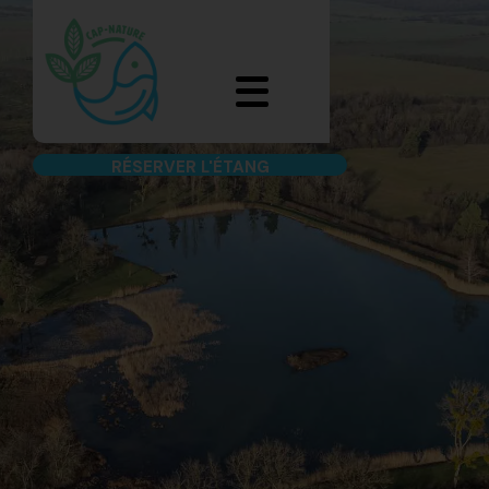
RÉSERVER L'ÉTANG