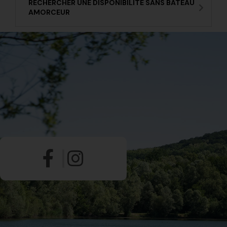
RECHERCHER UNE DISPONIBILITÉ SANS BATEAU
AMORCEUR