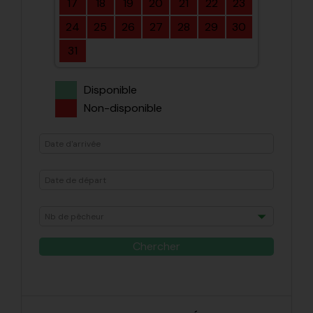
17
18
19
20
21
22
23
24
25
26
27
28
29
30
31
Disponible
Non-disponible