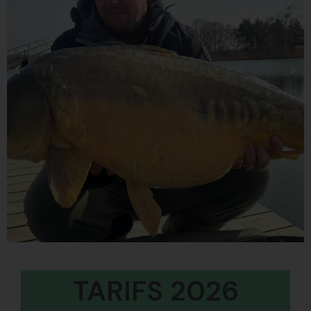
TARIFS 2026