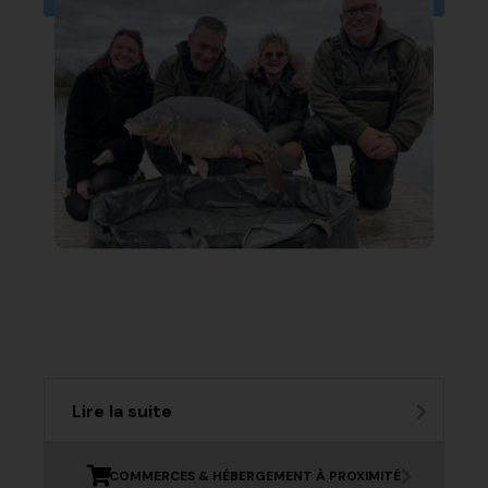
Lire la suite
COMMERCES & HÉBERGEMENT À PROXIMITÉ