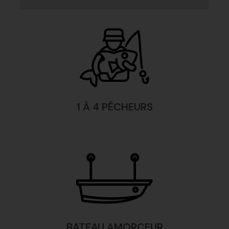
1 À 4 PÊCHEURS
BATEAU AMORCEUR