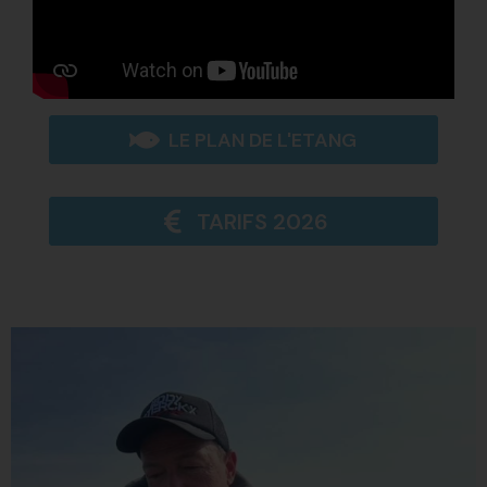
LE PLAN DE L'ETANG
TARIFS 2026