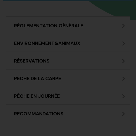
RÈGLEMENTATION GÉNÉRALE
ENVIRONNEMENT&ANIMAUX
RÉSERVATIONS
PÊCHE DE LA CARPE
PÊCHE EN JOURNÉE
RECOMMANDATIONS