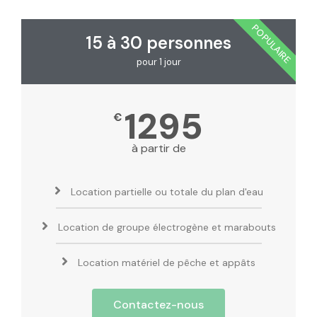
POPULAIRE
15 à 30 personnes
pour 1 jour
1295
€
à partir de
Location partielle ou totale du plan d'eau
Location de groupe électrogène et marabouts
Location matériel de pêche et appâts
Contactez-nous