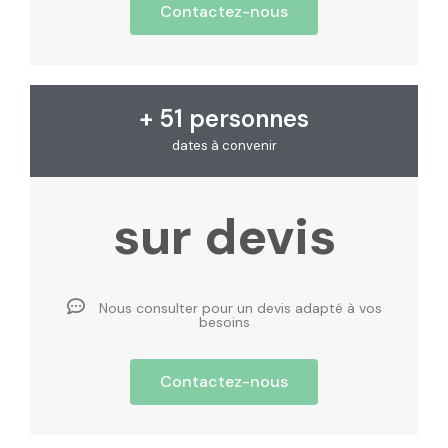
Contactez-nous
+ 51 personnes
dates à convenir
sur devis
Nous consulter pour un devis adapté à vos
besoins
Contactez-nous