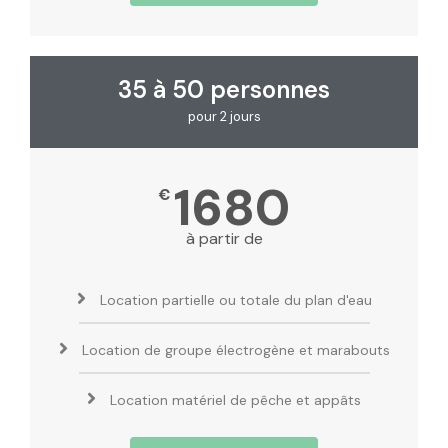
35 à 50 personnes
pour 2 jours
1680
€
à partir de
Location partielle ou totale du plan d'eau
Location de groupe électrogène et marabouts
Location matériel de pêche et appâts